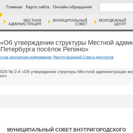
Главная
Карта сайта
Онлайн-обращения
МЕСТНАЯ
МУНИЦИПАЛЬНЫЙ
МОЛОДЕЖНЫЙ
АДМИНИСТРАЦИЯ
СОВЕТ
ЦЕНТР
«Об утверждении структуры Местной админ
-Петербурга посёлок Репино»
остав, контактная информация
,
Реестр решений Совета депутатов
024 № 2-4 «Об утверждении структуры Местной администрации вну
ино»
МУНИЦИПАЛЬНЫЙ СОВЕТ ВНУТРИГОРОДСКОГО