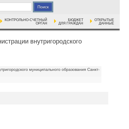
КОНТРОЛЬНО-СЧЕТНЫЙ
БЮДЖЕТ
ОТКРЫТЫЕ
ОРГАН
ДЛЯ ГРАЖДАН
ДАННЫЕ
истрации внутригородского
тригородского муниципального образования Санкт-