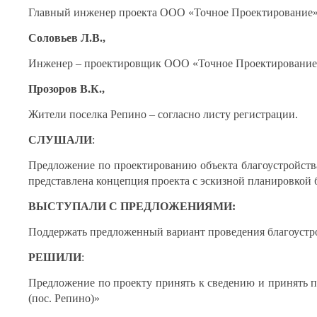
Главный инженер проекта ООО «Точное Проектирование
Соловьев Л.В.,
Инженер – проектировщик ООО «Точное Проектирование
Прозоров В.К.,
Жители поселка Репино – согласно листу регистрации.
СЛУШАЛИ
:
Предложение по проектированию объекта благоустройства
представлена концепция проекта с эскизной планировкой 
ВЫСТУПАЛИ С ПРЕДЛОЖЕНИЯМИ:
Поддержать предложенный вариант проведения благоустрой
РЕШИЛИ
:
Предложение по проекту принять к сведению и принять п
(пос. Репино)»