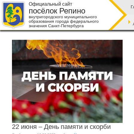
Официальный сайт
Г
посёлок Репино
внутригородского муниципального
образования города федерального
значения Санкт-Петербурга
22 июня – День памяти и скорби