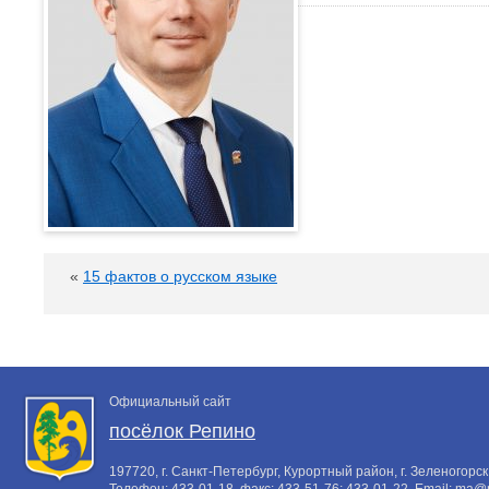
«
15 фактов о русском языке
Официальный сайт
посёлок Репино
197720, г. Санкт-Петербург, Курортный район, г. Зеленогорск,