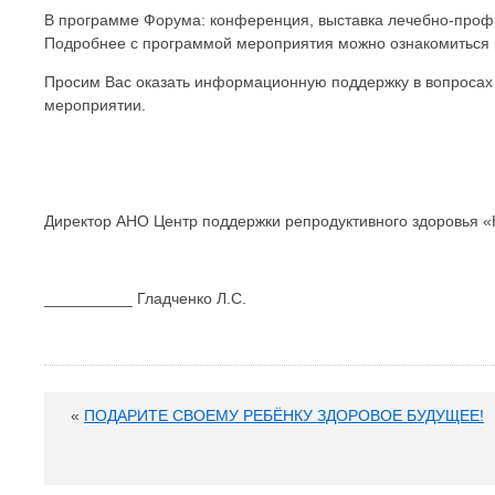
В программе Форума: конференция, выставка лечебно-профи
Подробнее с программой мероприятия можно ознакомиться 
Просим Вас оказать информационную поддержку в вопросах
мероприятии.
Директор АНО Центр поддержки репродуктивного здоровья
__________ Гладченко Л.С.
«
ПОДАРИТЕ СВОЕМУ РЕБЁНКУ ЗДОРОВОЕ БУДУЩЕЕ!