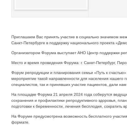
Приглашаем Вас принять участие в социально значимом меж
Санкт-Петербурге в поддержку национального проекта «Дем
Организатором Форума выступает АНО Центр поддержки ре
Место и время проведения Форума: г. Санкт-Петербург, Пиро
Форум репродукции и планирования семьи «Путь к счастью» п
мероприятие такой направленности для населения нашего го
специалистов, так и принявших участие пациентов, дали на
На площадке Форума 21 апреля 2024 года соберутся ведущи
сохранения и профилактики репродуктивного здоровья, пла
подготовки к беременности, лечения бесплодия, сократить в
На Форуме предусмотрена возможность бесплатного участия д
формате.