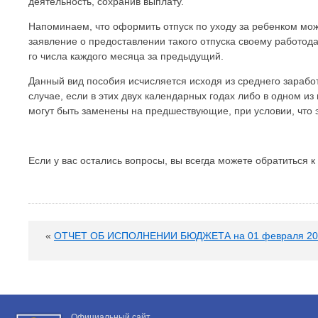
деятельность, сохранив выплату.
Напоминаем, что оформить отпуск по уходу за ребенком може
заявление о предоставлении такого отпуска своему работод
го числа каждого месяца за предыдущий.
Данный вид пособия исчисляется исходя из среднего заработ
случае, если в этих двух календарных годах либо в одном из
могут быть заменены на предшествующие, при условии, что 
Если у вас остались вопросы, вы всегда можете обратиться
«
ОТЧЕТ ОБ ИСПОЛНЕНИИ БЮДЖЕТА на 01 февраля 202
Официальный сайт