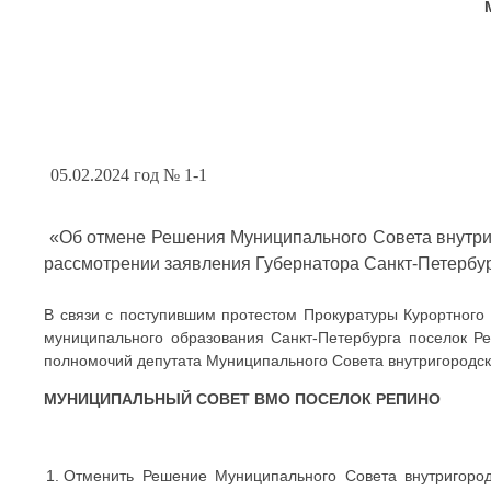
05.02.2024 год № 1-1
«Об отмене Решения Муниципального Совета внутриг
рассмотрении заявления Губернатора Санкт-Петербур
В связи с поступившим протестом Прокуратуры Курортного 
муниципального образования Санкт-Петербурга поселок Р
полномочий депутата Муниципального Совета внутригородск
МУНИЦИПАЛЬНЫЙ СОВЕТ ВМО ПОСЕЛОК РЕПИНО
Отменить Решение Муниципального Совета внутригород