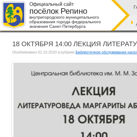
Официальный сайт
Г
посёлок Репино
внутригородского муниципального
образования города федерального
значения Санкт-Петербурга
18 ОКТЯБРЯ 14:00 ЛЕКЦИЯ ЛИТЕРА
Опубликовано
02.10.2020
в рубрике
Библиотечное обслуживание насе