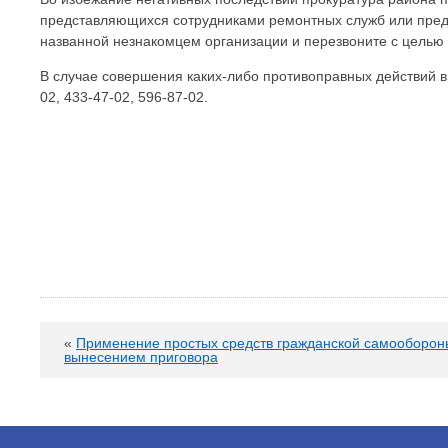
представляющихся сотрудниками ремонтных служб или предс
названной незнакомцем организации и перезвоните с целью
В случае совершения каких-либо противоправных действий в
02, 433-47-02, 596-87-02.
«
Применение простых средств гражданской самооборон
вынесением приговора